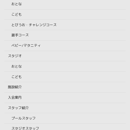
おとな
こども
とびうお・チャレンジコース
選手コース
ベビー/マタニティ
スタジオ
おとな
こども
施設紹介
入会案内
スタッフ紹介
プールスタッフ
スタジオスタッフ