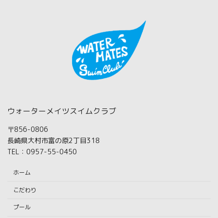
ウォーターメイツスイムクラブ
〒856-0806
長崎県大村市富の原2丁目318
TEL：0957-55-0450
ホーム
こだわり
プール