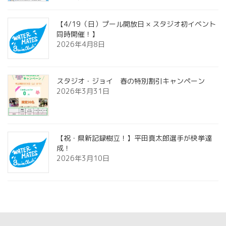
【4/19（日）プール開放日 × スタジオ初イベント
同時開催！】
2026年4月8日
スタジオ・ジョイ 春の特別割引キャンペーン
2026年3月31日
【祝・県新記録樹立！】平田真太郎選手が快挙達
成！
2026年3月10日