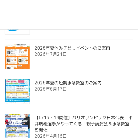
夏季JO（全国大会）出場記録突破！！
2026年7月24日
2026年夏休み子どもイベントのご案内
2026年7月21日
2026年夏の短期水泳教室のご案内
2026年6月17日
【6/13・14開催】パリオリンピック日本代表・平
井瑞希選手がやってくる！親子講演会＆水泳教室
を開催
2026年4月16日