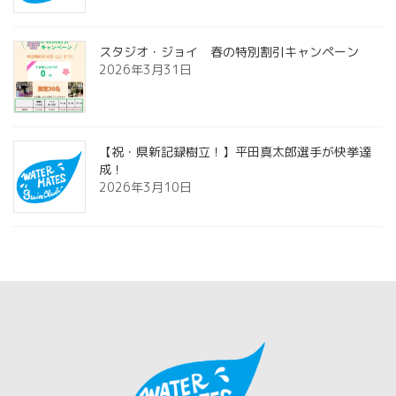
スタジオ・ジョイ 春の特別割引キャンペーン
2026年3月31日
【祝・県新記録樹立！】平田真太郎選手が快挙達
成！
2026年3月10日