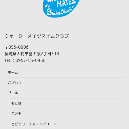
ウォーターメイツスイムクラブ
〒856-0806
長崎県大村市富の原2丁目318
TEL：0957-55-0450
ホーム
こだわり
プール
おとな
こども
とびうお・チャレンジコース