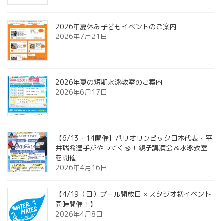
2026年夏休み子どもイベントのご案内
2026年7月21日
2026年夏の短期水泳教室のご案内
2026年6月17日
【6/13・14開催】パリオリンピック日本代表・平
井瑞希選手がやってくる！親子講演会＆水泳教室
を開催
2026年4月16日
【4/19（日）プール開放日 × スタジオ初イベント
同時開催！】
2026年4月8日