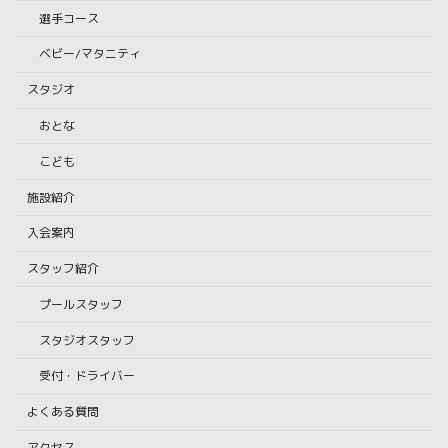
選手コース
ベビー/マタニティ
スタジオ
おとな
こども
施設紹介
入会案内
スタッフ紹介
プールスタッフ
スタジオスタッフ
受付・ドライバー
よくある質問
アクセス